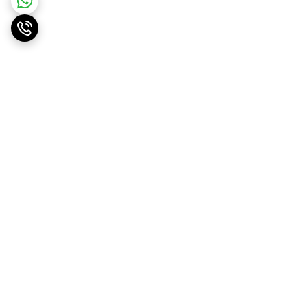
برگشت به بالا
ارسال ویژه
پشتیبانی ۲۴ ساعته