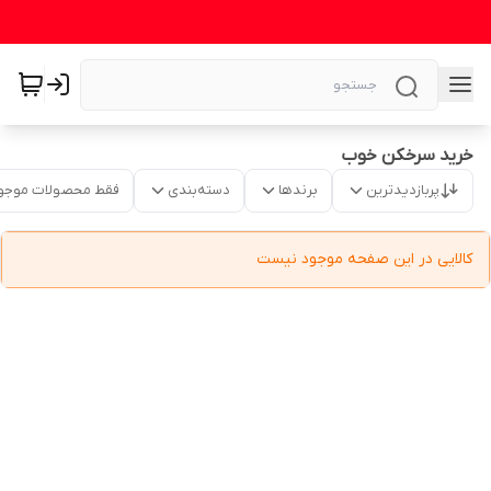
خرید سرخکن خوب
پربازدیدترین
برندها
دسته‌بندی
فقط محصولات موجو
کالایی در این صفحه موجود نیست