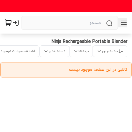
Ninja Rechargeable Portable Blender
جدیدترین
برندها
دسته‌بندی
فقط محصولات موجود
کالایی در این صفحه موجود نیست