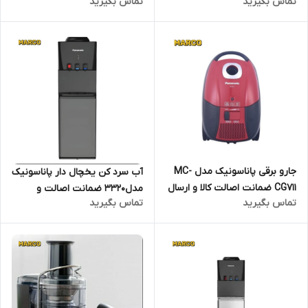
تماس بگیرید
تماس بگیرید
ارسال فوری و رایگان /گارانتی 18
ارسال فوری و رایگان /گارانتی 18
ماهه مارکو تجارت
ماهه مارکو تجارت
جارو برقی پاناسونیک مدل MC-
آب سرد کن یخچال دار پاناسونیک
CG711 ضمانت اصالت کالا و ارسال
مدل3320 ضمانت اصالت و
تماس بگیرید
تماس بگیرید
فوری و رایگان /گارانتی 18 ماهه
سلامت / ارسال فوری و رایگان /
مارکو تجارت
گارانتی 18 ماهه مارکو تجارت