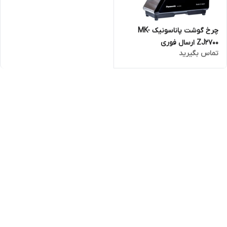
چرخ گوشت پاناسونیک MK-
ZJ2700 ارسال فوری
تماس بگیرید