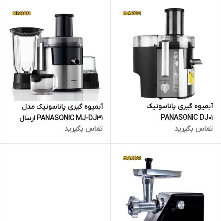
آبمیوه گیری پاناسونیک
آبمیوه گیری پاناسونیک مدل
PANASONIC DJ01
PANASONIC MJ-DJ31 ارسال
تماس بگیرید
تماس بگیرید
فوری