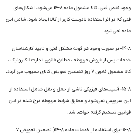
وجود نقص فنی، کالا مشمول ماده ۸-۱۴ می‏‌شود. اشکال‏‌های
فنی که در اثر استفاده نادرست کاربر از کالا ایجاد شود، شامل این
ماده نمی‌‏شود.
۱۴-۸– در صورت وجود هر گونه مشکل فنی و تایید کارشناسان
خدمات پس از فروش مربوطه ، مطابق قانون تجارت الکترونیک ،
کالا مشمول قانون ۷ روز تضمین تعویض کالای معیوب می گردد.
۱۵-۸– آسیب‏‌های فیزیکی ناشی از حمل و نقل شامل استفاده از
این سرویس نمی‏‌شود و مطابق شرایط مربوطه درج شده در این
قوانین تصمیم گرفته خواهد شد.
۱۶-۸– برای استفاده از خدمات ماده ۸-۱۴( تضمین تعویض ۷