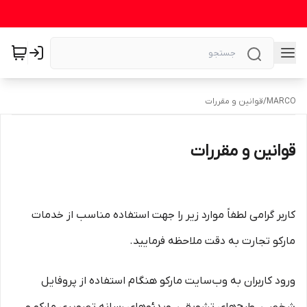
MARCO
/
قوانین و مقررات
قوانین و مقررات
کاربر گرامی لطفاً موارد زیر را جهت استفاده مناسب از خدمات
مارکو تجارت به دقت ملاحظه فرمایید.
ورود کاربران به وب‏‌سایت مارکو هنگام استفاده از پروفایل