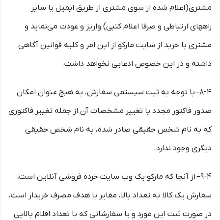
مشتری(اعلام شده از سوی مشتری از طریق ایمیل یا سایر
راههای ارتباطی و صرفا اعلام کتبی) واریز و عودت می‌نماید و
مشتری با خرید از سایت مارکو از این امر و کلیه قوانین آگاهی
داشته و در این خصوص ادعایی نخواهد داشت.
8-۴– با توجه به ثبت سیستمی سفارش، به هیچ عنوان امکان
صدور فاکتور مجدد یا تغییر مشخصات آن از جمله تغییر فاکتوری
که به نام شخص حقیقی صادر شده، به نام شخص حقیقی
دیگری وجود ندارد.
9-۴– از آنجا که مارکو یک وب ‌سایت خرده‌ فروشی آنلاین است،
سفارش یک کالا به تعداد بالا، مغایر با هدف مصرف خریدار است،
در صورت ثبت این مورد و یا سفارشاتی که با تعداد اقلام بالایی