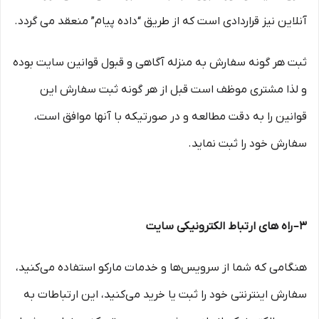
آنلاین نیز قراردادی است که از طریق “داده پیام” منعقد می گردد.
ثبت هر گونه سفارش به منزله آگاهی و قبول قوانین سایت بوده
و لذا مشتری موظف است قبل از هر گونه ثبت سفارش این
قوانین را به دقت مطالعه و در صورتیکه با آنها موافق است،
سفارش خود را ثبت نماید.
۳– راه های ارتباط الکترونیکی سایت
هنگامی که شما از سرویس‌‏ها و خدمات مارکو استفاده می‏‌کنید،
سفارش اینترنتی خود را ثبت یا خرید می‏‌کنید، این ارتباطات به