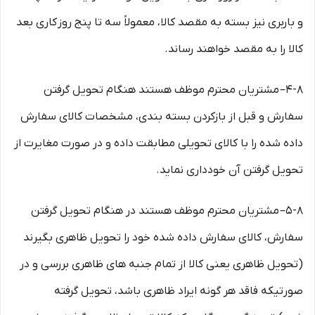
و باربری نیز بسته به مقصد کالا، معمولاً سه تا پنج روز کاری بعد
کالا را به مقصد خواهند رساند.
۴-۸– مشتریان محترم موظف هستند هنگام تحویل گرفتن
سفارش و قبل از بازکردن بسته بندی، مشخصات کالای سفارش
داده شده را با کالای تحویلی مطابقت داده و در صورت مغایرت از
تحویل گرفتن آن خودداری نماید.
۵-۸– مشتریان محترم موظف هستند در هنگام تحویل گرفتن
سفارش، کالای سفارش داده شده خود را تحویل ظاهری بگیرند
(تحویل ظاهری یعنی کالا از تمام جنبه های ظاهری بررسی و در
صورتیکه فاقد هر گونه ایراد ظاهری باشد، تحویل گرفته