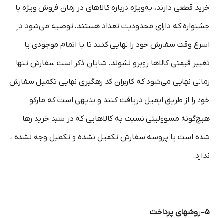
خرید قطعی دارند، به‌ویژه درباره کالاهای در زمان فروش ویژه یا
جشنواره که دارای محدودیت تعداد هستند، توصیه می‌شود در
اسرع وقت سفارش خود را نهایی کنند تا با اتمام موجودی یا
تغییر قیمتی کالاها روبرو نشوند. شایان ذکر است سفارش تنها
زمانی نهایی می‌شود که کاربران کد رهگیری نهایی تکمیل سفارش
خود را از طریق ایمیل دریافت کنند و بدیهی است که مارکو
هیچ‌گونه مسوولیتی نسبت به کالاهایی که در سبد خرید رها
شده است یا پروسه سفارش تکمیل نشده و تکمیل وجه نشده ،
ندارد.
۵– روشهای پرداخت