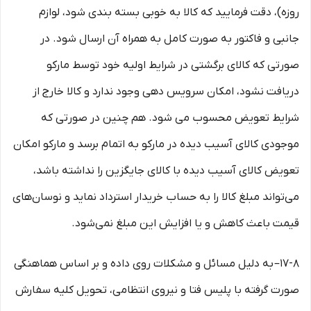
روزه)، دقت فرمایید که کالا به ‏خوبی بسته ‌بندی شود، لوازم
جانبی و فاکتور به صورت کامل به همراه آن ارسال شود. در
صورتی که کالای برگشتی در شرایط اولیه خود توسط مارکو
دریافت نشود، امکان سرویس دهی وجود ندارد و کالا خارج از
شرایط تعویض محسوب می شود. هم چنین در صورتی که
موجودی کالای آسیب دیده در مارکو به اتمام برسد و مارکو امکان
تعویض کالای آسیب دیده با کالای جایگزین را نداشته باشد،
می‌تواند مبلغ کالا را به حساب خریدار استرداد نماید و نوسان‏‌های
قیمت باعث کاهش و یا افزایش این مبلغ نمی‌‏شود.
۱۷-۸– به دلیل مسائل و مشکلات روی داده و بر اساس هماهنگی
صورت گرفته با پلیس فتا و نیروی انتظامی، تحویل کلیه سفارش