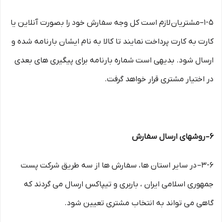
۱-۵–مشتریان لازم است کل وجه سفارش خود را بصورت آنلاین یا
کارت به کارت پرداخت نمایند تا کالا به نام ایشان بارنامه شده و
ارسال شود. بدیهی است شماره بارنامه برای پیگیری های بعدی
در اختیار مشتری قرار خواهد گرفت.
۶– روشهای ارسال سفارش
۳-۶– در سایر استان ها، سفارش ها از سه طریق شرکت پست
جمهوری اسلامی ایران ، باربری و تیپاکس ارسال می گردند که
گاهی می تواند به انتخاب مشتری تعیین شود.