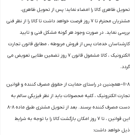
تحویل ظاهری کالا را امضاء نماید؛ پس از تحویل ظاهری،
مشتریان محترم تا ۷ روز فرصت خواهد داشت تا کالا را از نظر فنی
بررسی نماید. در صورت وجود هر گونه مشکل فنی و تایید
کارشناسان خدمات پس از فروش مربوطه ، مطابق قانون تجارت
الکترونیک ، کالا مشمول قانون ۷ روز تضمین طلایی تعویض می
گردد.
۱۱-۸– همچنین در راستای حمایت از حقوق مصرف کننده و قوانین
تجارت الکترونیک ، کلیه محصولات باید از نظر فیزیکی سالم به
دست مصرف کننده برسند. بعد از تحویل مشتری طبق ماده ۸-۸
این قوانین ، تا ۷ روز امکان بازگشت کالا را با توجه به شرایط
ذیل خواهد داشت: