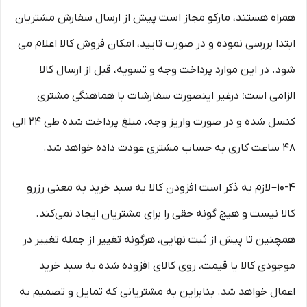
همراه هستند، مارکو مجاز است پیش از ارسال سفارش مشتریان
ابتدا بررسی نموده و در صورت تایید، امکان فروش کالا اعلام می
شود. در این موارد پرداخت وجه و تسویه، قبل از ارسال کالا
الزامی است؛ درغیر اینصورت سفارشات با هماهنگی مشتری
کنسل شده و در صورت واریز وجه، مبلغ پرداخت شده طی ۲۴ الی
۴۸ ساعت کاری به حساب مشتری عودت داده خواهد شد.
10-۴– لازم به ذکر است افزودن کالا به سبد خرید به معنی رزرو
کالا نیست و هیچ گونه حقی را برای مشتریان ایجاد نمی‌کند.
همچنین تا پیش از ثبت نهایی، هرگونه تغییر از جمله تغییر در
موجودی کالا یا قیمت، روی کالای افزوده شده به سبد خرید
اعمال خواهد شد. بنابراین به مشتریانی که تمایل و تصمیم به