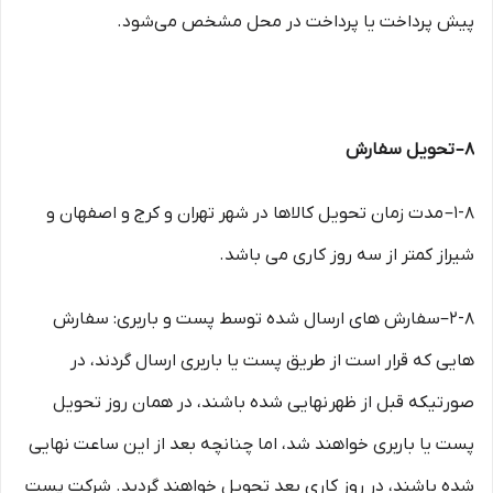
پیش پرداخت یا پرداخت در محل مشخص می‌شود.
۸– تحویل سفارش
۱-۸– مدت زمان تحویل کالاها در شهر تهران و کرج و اصفهان و
شیراز کمتر از سه روز کاری می باشد.
۲-۸–سفارش های ارسال شده توسط پست و باربری: سفارش
هایی که قرار است از طریق پست یا باربری ارسال گردند، در
صورتیکه قبل از ظهر نهایی شده باشند، در همان روز تحویل
پست یا باربری خواهند شد، اما چنانچه بعد از این ساعت نهایی
شده باشند، در روز کاری بعد تحویل خواهند گردید. شرکت پست