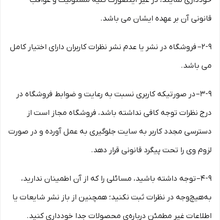
خودداری نمایند، در غیر اینصورت کلیه مسئولیت و عواقب
قانونی آن بر عهده ایشان می باشد.
۲-۹– فروشگاه در نشر یا عدم نشر نظرات کاربران دارای اختیار کامل
می باشد.
۳-۹– در صورتیکه کاربری نسبت به رعایت و ضوابط فروشگاه در
درج نظرات توجه کافی نداشته باشد، فروشگاه مجاز است از
دسترسی مجدد کاربر به سایت جلوگیری به عمل آورده و در صورت
لزوم وی را تحت پیگرد قانونی قرار دهد.
۴-۹– توجه داشته باشید، مسائلی را که از آن اطمینان ندارید،
به‌هیچ‌وجه در نظرات ثبت نکنید؛ همچنین از باز نشر شایعات یا
اطلاعات غیر مطمئن درباره‌ی محصولات جدا خودداری کنید.