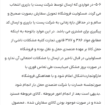
۵-۶– در مواردی که ارسال توسط شرکت پست یا باربری انتخاب
می گردد، مسئولیت فروشگاه تحویل سفارش بصورت صحیح و
سالم و در حداقل بازه زمانی به شرکت پست یا باربری و ارسال کد
پیگیری برای مشتری می باشد. در این موارد باتوجه به اینکه
مطابق مواد ۳۸۶ و ۳۸۷ قانون تجارت کلیه مشکلات ناشی از
حمل کالا بر عهده متصدی حمل و نقل بوده و فروشگاه
مسئولیتی در قبال تاخیر در ارسال یا مشکلات احتمالی آن ندارد و
در صورت بروز مشکل میبایست طی تماس فوری با
مارکوتجارت اشکال اعلام شود و با هماهنگی فروشگاه
صورتجلسه خسارت با شرکت متصدی حمل بار انجام شود
.بدیهی است بعد از انجام امور مربوطه ، کالای مربوطه مسترد
شده و در صورت موجود بودن کالای سفارش شده ، محصول