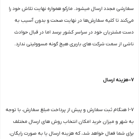
سفارشی مجدد ارسال میشود. مارکو همواره نهایت تلاش خود را
می‏‌کند تا کلیه سفارش‏‌ها در نهایت صحت و بدون آسیب به
دست مشتریان خود در سراسر کشور برسد اما در قبال حوادث
ناشی از سمت شرکت های باربری هیچ گونه مسوولیتی ندارد.
۷– هزینه ارسال
۱-۷ هنگام ثبت سفارش و پیش از پرداخت مبلغ سفارش، با توجه
به شهر و میزان خرید امکان انتخاب روش های ارسال مختلف
برای شما فعال خواهد شد، که هزینه ارسال یا به صورت رایگان،