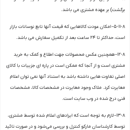
برگشت) بر عهده مشتری می باشد.
۵-۱۱-۸– امکان عودت کالاهایی که قیمت آنها تابع نوسانات بازار
است، حداکثر تا ۲۴ ساعت بعد از تکمیل سفارش می باشد.
۱۲-۸– همچنین عکس محصولات جهت اطلاع و کمک به خرید
مشتری است و از آنجا که ممکن است در پاره ای جزییات با کالای
اصلی تفاوت هایی داشته باشد به استناد آنها نمی توان اعلام
مغایرت کرد. ملاک وجود مغایرت در مشخصات کالا، مشخصات
فنی درج شده در وب سایت است.
۱۳-۸– لازم به توجه است که ایرادهای اعلام شده توسط مشتری،
توسط کارشناسان مارکو کنترل و بررسی می‏‌شود و در صورت تائید