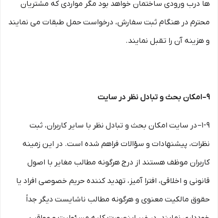
ها درب ورودی ساختمان خواهد بود مگر مواردی که مشتریان
محترم در هنگام ثبت سفارش، درخواست حمل طبقات می نمایند
و هزینه آن را تقبل نمایند.
۹– امکان بحث و تبادل نظر در سایت
۱-۹– در سایت امکان بحث و تبادل نظر با سایر کاربران، ثبت
نظرات، پیشنهادات و سؤالات فراهم شده است. در این زمینه
کاربران موظف هستند از درج هرگونه مطالب مغایر با اصول
قانونی و اخلاقی، افترا آمیز، تهدید کننده حریم خصوصی افراد یا
حقوق مالکیت معنوی و هرگونه مطالب ناشایست دیگر جداً