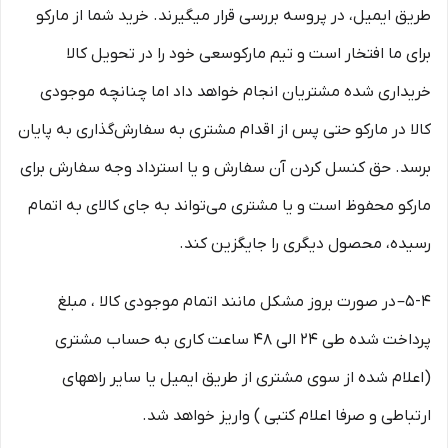
طریق ایمیل، در پروسه بررسی قرار میگیرند. خرید شما از مارکو
برای ما افتخار است و تیم مارکوسعی خود را در تحویل کالا
خریداری شده مشتریان انجام خواهد داد اما چنانچه موجودی
کالا در مارکو حتی پس از اقدام مشتری به سفارش‌‏گذاری به پایان
برسد. حق کنسل کردن آن سفارش و یا استرداد وجه سفارش برای
مارکو محفوظ است و یا مشتری می‏‌تواند به جای کالای به اتمام
رسیده، محصول دیگری را جایگزین کند.
5-۴– در صورت بروز مشکل مانند اتمام موجودی کالا ، مبلغ
پرداخت شده طی ۲۴ الی ۴۸ ساعت کاری به حساب مشتری
(اعلام شده از سوی مشتری از طریق ایمیل یا سایر راههای
ارتباطی و صرفا اعلام کتبی ) واریز خواهد شد.