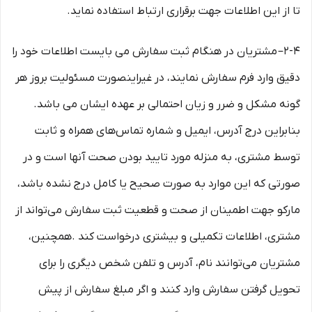
تا از این اطلاعات جهت برقراری ارتباط استفاده نماید.
2-۴– مشتریان در هنگام ثبت سفارش می بایست اطلاعات خود را
دقیق وارد فرم سفارش نمایند، در غیراینصورت مسئولیت بروز هر
گونه مشکل و ضرر و زیان احتمالی بر عهده ایشان می باشد.
بنابراین درج آدرس، ایمیل و شماره تماس‌های همراه و ثابت
توسط مشتری، به منزله مورد تایید بودن صحت آنها است و در
صورتی که این موارد به صورت صحیح یا کامل درج نشده باشد،
مارکو جهت اطمینان از صحت و قطعیت ثبت سفارش می‌تواند از
مشتری، اطلاعات تکمیلی و بیشتری درخواست کند .همچنین،
مشتریان می‌توانند نام، آدرس و تلفن شخص دیگری را برای
تحویل گرفتن سفارش وارد کنند و اگر مبلغ سفارش از پیش