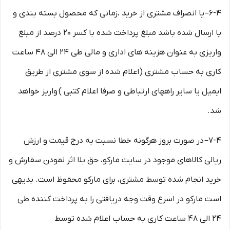
6-۴– یا انصراف مشتری از خرید ،زمانی که محصول بسته بندی و
یا ارسال شده باشد مبلغ پرداخت شده با کسر ۲۰ درصد از مبلغ
واریزی به عنوان هزینه های اداری و مالی طی ۲۴ الی ۴۸ ساعت
کاری به حساب مشتری (اعلام شده از سوی مشتری از طریق
ایمیل یا سایر راههای ارتباطی و صرفا اعلام کتبی ) واریز خواهد
شد.
7-۴– در صورت بروز هرگونه خطا نسبت به درج قیمت و ارزش
ریالی کالاهای موجود در سایت مارکو، حق بلا اثر نمودن سفارش و
خرید انجام شده توسط مشتری، برای مارکو محفوظ است. بدیهی
است مارکو در اسرع وقت وجه دریافتی را به پرداخت کننده طی
۲۴ الی ۴۸ ساعت کاری به حساب اعلام شده توسط