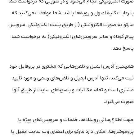
صورت الکترونیکی انجام می‏‌شود و در صورتی که درخواست شما
با رعایت کلیه اصول و رویه‏‌ها باشد، شما موافقت می‌‏کنید که
مارکو به صورت الکترونیکی (از طریق پست الکترونیکی، سرویس
پیام کوتاه و سایر سرویس‌های الکترونیکی) به درخواست شما
پاسخ دهد.
همچنین آدرس ایمیل و تلفن‌هایی که مشتری در پروفایل خود
ثبت می‌کند، تنها آدرس ایمیل و تلفن‌های رسمی و مورد تایید
مشتری است و تمام مکاتبات و پاسخ‌های سایت از طریق آنها
صورت می‌گیرد.
جهت اطلاع‌رسانی رویدادها، خدمات و سرویس‌های ویژه یا
پروموشن‌ها، امکان دارد مارکو برای اعضای وب سایت ایمیل یا