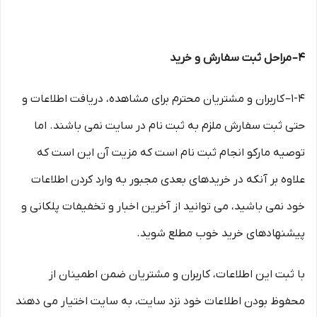
۴– مراحل ثبت سفارش و خرید
1-۴– کاربران و مشتریان محترم برای مشاهده، دریافت اطلاعات و
حتی ثبت سفارش ملزم به ثبت نام در سایت نمی باشند. اما
توصیه مارکو انجام ثبت نام است که مزیت آن این است که
علاوه بر آنکه در خریدهای بعدی مجبور به وارد کردن اطلاعات
خود نمی باشید، می توانید از آخرین اخبار و تخفیفات پلکانی و
پیشنهادهای خرید خوب مطلع شوید.
با ثبت این اطلاعات، کاربران و مشتریان ضمن اطمینان از
محفوظ بودن اطلاعات خود نزد سایت، به سایت اختیار می دهند