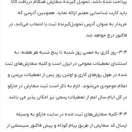
پرداخت شده باشد، تحویل گیرنده سفارش هنگام دریافت کالا
باید کارت شناسایی معتبر ارائه نماید. همچنین آدرسی که
خریدار به عنوان آدرس تحویل‌گیرنده ثبت یا انتخاب می‌کند، در
فاکتور درج خواهد شد.
3-۴– روز کاری به معنی روز شنبه تا پنج شنبه هر هفته، به
استثنای تعطیلات عمومی در ایران است و کلیه سفارش‏‌های ثبت
شده در طول روزهای کاری و اولین روز پس از تعطیلات بررسی و
اعلام موجودی می‌‏شوند. لازم به ذکر است ثبت سفارش در مارکو
در کل ایام سال اعم از تعطیلات رسمی نیز امکان پذیر می باشد.
4-۴–کلیه سفارش‌‏های ثبت شده در سایت مارکو به وسیله
ارسال کد سفارش از طریق پیام کوتاه و پیش فاکتور سیستمی از