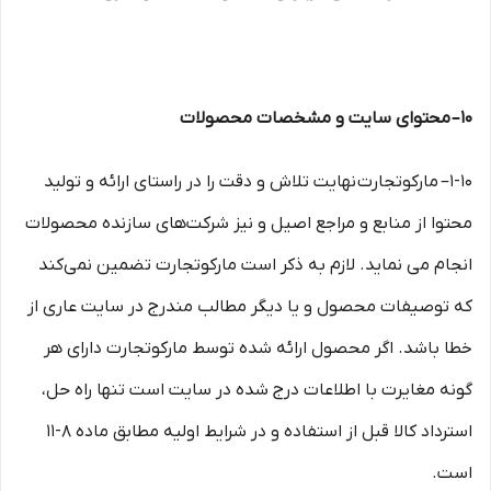
۱۰– محتوای سایت و مشخصات محصولات
۱-۱۰– مارکوتجارت نهایت تلاش و دقت را در راستای ارائه و تولید
محتوا از منابع و مراجع اصیل و نیز شرکت‏‌های سازنده محصولات
انجام می نماید. لازم به ذکر است مارکوتجارت تضمین نمی‏‌کند
که توصیفات محصول و یا دیگر مطالب مندرج در سایت عاری از
خطا باشد. اگر محصول ارائه شده توسط مارکوتجارت دارای هر
گونه مغایرت با اطلاعات درج شده در سایت است تنها راه حل،
استرداد کالا قبل از استفاده و در شرایط اولیه مطابق ماده ۸-۱۱
است.