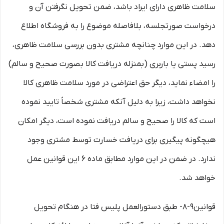
سلامت ظاهری دارای ایراد باشد، ضمن تحویل نگرفتن آن و
درخواست صورتجلسه، بلافاصله موضوع را به فروشگاه اطلاع
دهد. در این موارد چنانچه مشتری بدون بررسی سلامت ظاهری،
رسید پستی یا باربری (بمنزله دریافت کالا بصورت صحیح و سالم)
را امضاء نماید، دیگر حق اعتراضی در مورد سلامت ظاهری کالا
نخواهد داشت، زیرا به دلیل آنکه مشتری شخصاً تایید نموده
است که کالا را صحیح و سالم دریافت نموده است، دیگر امکان
هیچگونه پیگیری برای دریافت خسارت توسط مشتری وجود
ندارد. در ضمن در این موارد مطابق ماده ۶ این قوانین عمل
خواهد شد.
قوانین۹-۸- طبق دستورالعمل پلیس فتا در هنگام تحویل