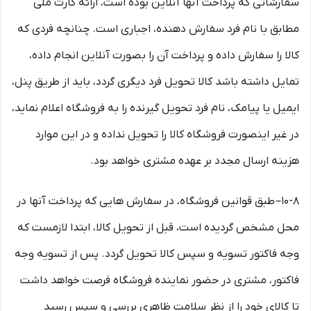
سفارشاتی که پرداخت آنها آنلاین بوده است، ارائه کارت ملی
مطابق با نام فرد سفارش دهنده، اجباری است. چنانچه فردی که
کالا را سفارش داده و پرداخت آن را بصورت آنلاین انجام داده،
تمایل داشته باشد کالا تحویل فرد دیگری گردد، باید از طریق پنل،
ایمیل یا پیامک، نام فرد تحویل گیرنده را به فروشگاه اعلام نماید،
در غیر اینصورت فروشگاه کالا را تحویل نداده و در این موارد
هزینه ارسال مجدد بر عهده مشتری خواهد بود.
۱۰-۸– طبق قوانین فروشگاه، در سفارش هایی که پرداخت آنها در
محل مشخص گردیده است، قبل از تحویل کالا، ابتدا لازمست که
وجه فاکتور تسویه و سپس کالا تحویل گردد. پس از تسویه وجه
فاکتور، مشتری در حضور نماینده فروشگاه فرصت خواهد داشت
تا کالای خود را از نظر سلامت ظاهری بررسی و سپس رسید