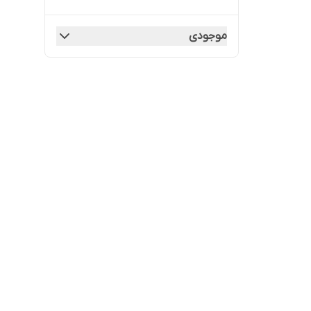
موجودی