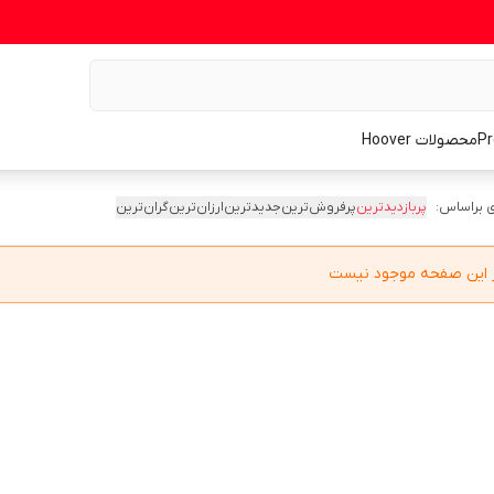
محصولات Hoover
 براساس:
پربازدیدترین
پرفروش‌ترین
جدیدترین
ارزان‌ترین
گران‌ترین
در این صفحه موجود نیست