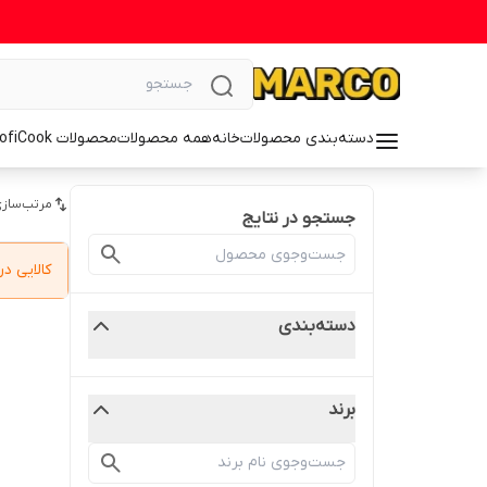
دسته‌بندی محصولات
خانه
همه محصولات
محصولات ProfiCook
مرتب‌سازی
جستجو در نتایج
کالایی 
دسته‌بندی
برند