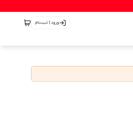
ورود | ثبت‌نام