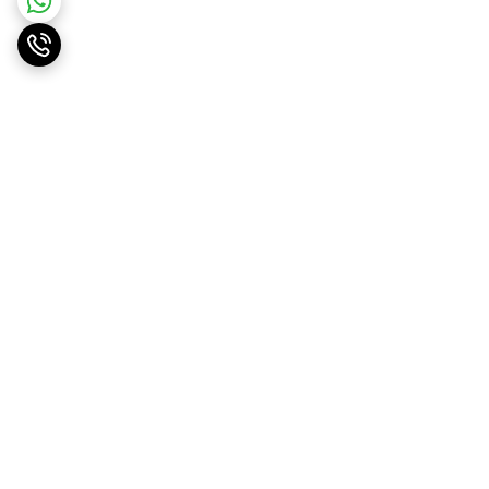
برگشت به بالا
ارسال ویژه
پشتیبانی ۲۴ ساعته