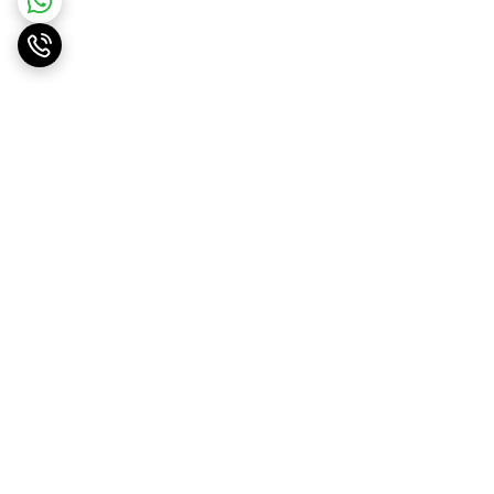
برگشت به بالا
ارسال ویژه
پشتیبانی ۲۴ ساعته