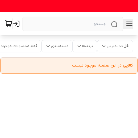
جدیدترین
برندها
دسته‌بندی
فقط محصولات موجود
کالایی در این صفحه موجود نیست