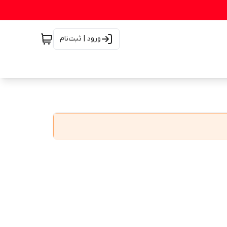
ورود | ثبت‌نام