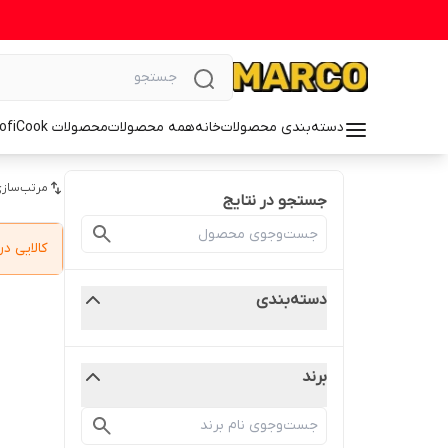
دسته‌بندی محصولات
خانه
همه محصولات
محصولات ProfiCook
مرتب‌سازی
جستجو در نتایج
کالایی 
دسته‌بندی
برند