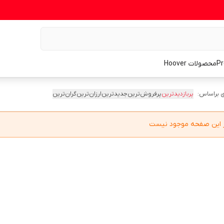
محصولات Hoover
 براساس:
پربازدیدترین
پرفروش‌ترین
جدیدترین
ارزان‌ترین
گران‌ترین
در این صفحه موجود نیست