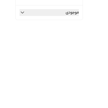
موجودی