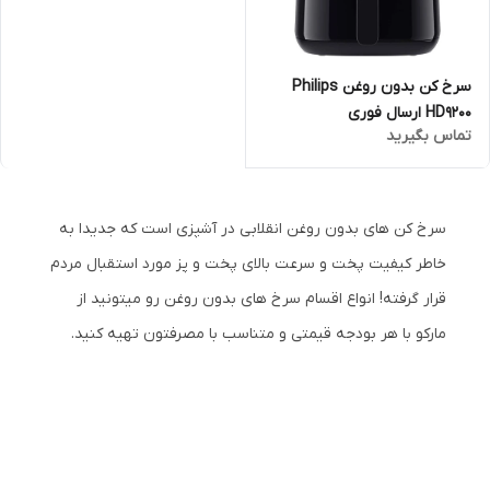
سرخ کن بدون روغن Philips
HD9200 ارسال فوری
تماس بگیرید
سرخ کن های بدون روغن انقلابی در آشپزی است که جدیدا به
خاطر کیفیت پخت و سرعت بالای پخت و پز مورد استقبال مردم
قرار گرفته! انواع اقسام سرخ های بدون روغن رو میتونید از
مارکو با هر بودجه قیمتی و متناسب با مصرفتون تهیه کنید.