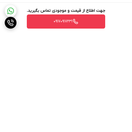
جهت اطلاع از قیمت و موجودی تماس بگیرید.
۰۹۱۷۰۹۱۷۲۳۱
برگشت به بالا
ارسال ویژه
پشتیبانی ۲۴ ساعته