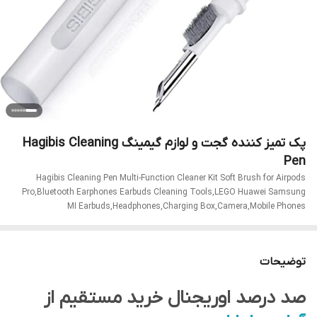
پک تمیز کننده گجت و لوازم گیمینگ Hagibis Cleaning
Pen
Hagibis Cleaning Pen Multi-Function Cleaner Kit Soft Brush for Airpods
Pro,Bluetooth Earphones Earbuds Cleaning Tools,LEGO Huawei Samsung
MI Earbuds,Headphones,Charging Box,Camera,Mobile Phones
توضیحات
صد درصد اوریجنال خرید مستقیم از