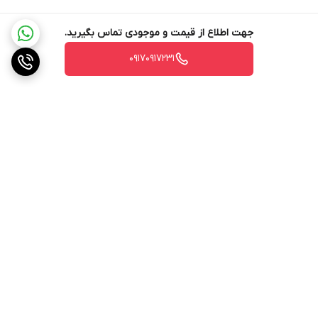
جهت اطلاع از قیمت و موجودی تماس بگیرید.
۰۹۱۷۰۹۱۷۲۳۱
برگشت به بالا