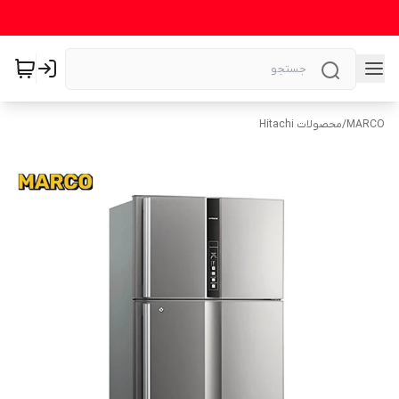
MARCO
/
محصولات Hitachi