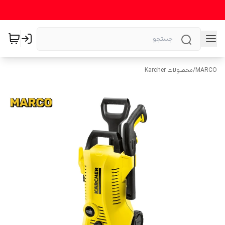
MARCO
/
محصولات Karcher