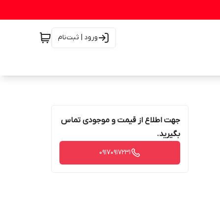
ورود | ثبت‌نام
جهت اطلاع از قیمت و موجودی تماس
بگیرید.
۰۹۱۷۰۹۱۷۲۳۱