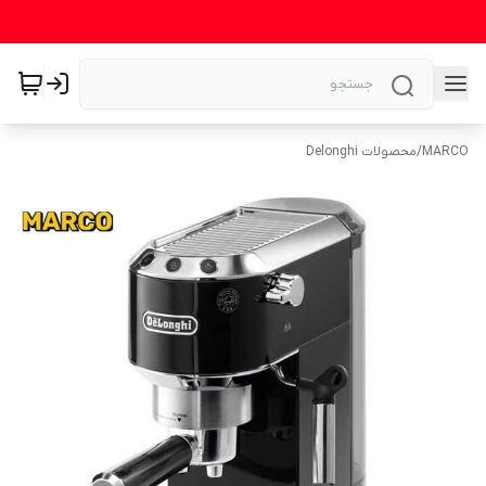
MARCO
/
محصولات Delonghi