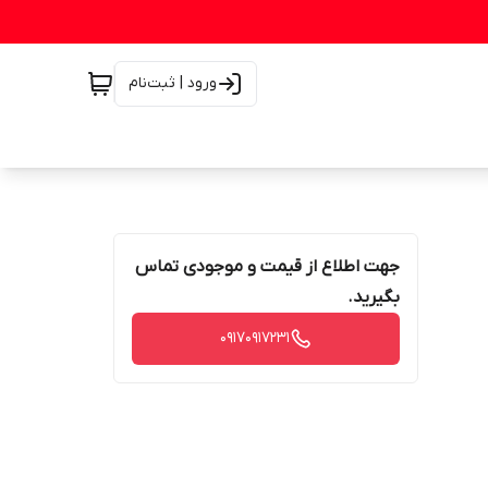
ورود | ثبت‌نام
جهت اطلاع از قیمت و موجودی تماس
بگیرید.
۰۹۱۷۰۹۱۷۲۳۱