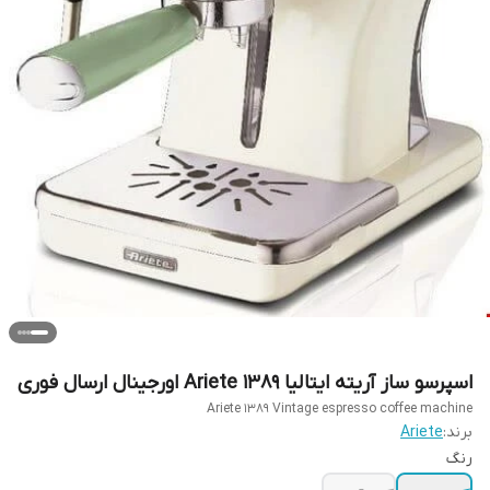
اسپرسو ساز آریته ایتالیا Ariete 1389 اورجینال ارسال فوری
Ariete 1389 Vintage espresso coffee machine
برند:
Ariete
رنگ