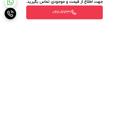
جهت اطلاع از قیمت و موجودی تماس بگیرید.
۰۹۱۷۰۹۱۷۲۳۱
برگشت به بالا
ارسال ویژه
پشتیبانی ۲۴ ساعته