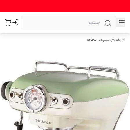
MARCO
/
محصولات Ariete