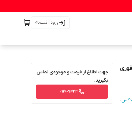
ورود | ثبت‌نام
جهت اطلاع از قیمت و موجودی تماس
بگیرید.
۰۹۱۷۰۹۱۷۲۳۱
ودکس
،