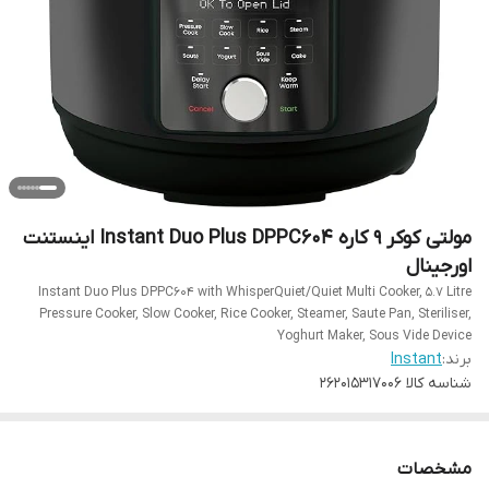
مولتی کوکر 9 کاره Instant Duo Plus DPPC604 اینستنت
اورجینال
Instant Duo Plus DPPC604 with WhisperQuiet/Quiet Multi Cooker, 5.7 Litre
Pressure Cooker, Slow Cooker, Rice Cooker, Steamer, Saute Pan, Steriliser,
Yoghurt Maker, Sous Vide Device
برند:
Instant
شناسه کالا
262015317006
مشخصات