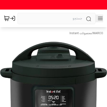
MARCO
/
محصولات Instant