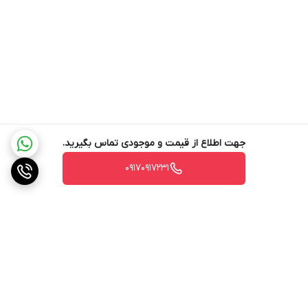
جهت اطلاع از قیمت و موجودی تماس بگیرید.
۰۹۱۷۰۹۱۷۲۳۱