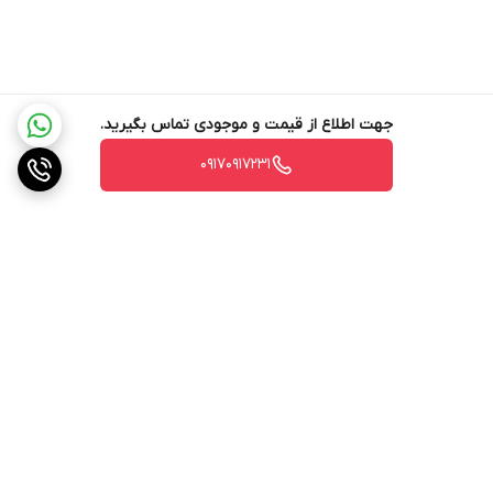
جهت اطلاع از قیمت و موجودی تماس بگیرید.
۰۹۱۷۰۹۱۷۲۳۱
برگشت به بالا