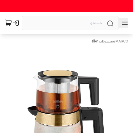
MARCO
/
محصولات Feller