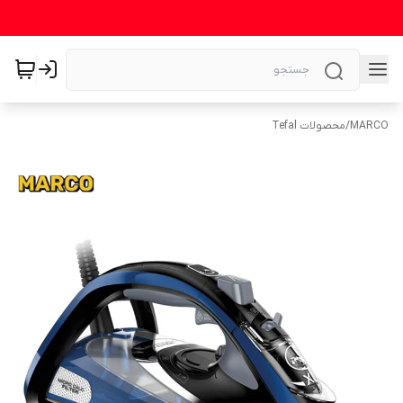
MARCO
/
محصولات Tefal