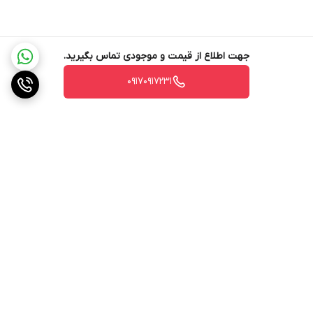
جهت اطلاع از قیمت و موجودی تماس بگیرید.
۰۹۱۷۰۹۱۷۲۳۱
برگشت به بالا