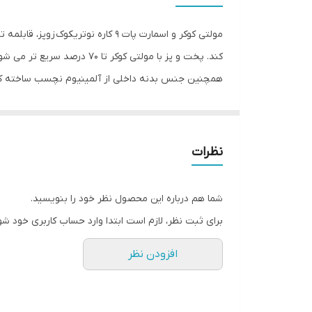
مولتی کوکر و اسمارت پات 9 کاره ن
کند. پخت و پز با مولتی ک
همچنین جنس بدنه داخلی از آلمینیوم نچسب ساخته ک
نظرات
شما هم درباره این محصول نظر خود را بنویسید.
برای ثبت نظر، لازم است ابتدا وارد حساب کاربری خود شو
افزودن نظر