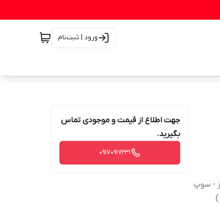
ورود | ثبت‌نام
جهت اطلاع از قیمت و موجودی تماس
بگیرید.
۰۹۱۷۰۹۱۷۲۳۱
پز - سوپ
)