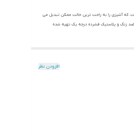
کننده غذا است. که آشپزی را به راحت ترین حالت ممکن تبدیل می
اه از استیل ضد زنگ و پلاستیک فشرده درجه یک تهیه شده
افزودن نظر