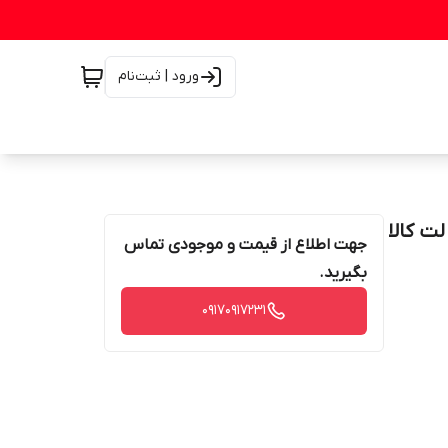
ورود | ثبت‌نام
BM2 ضمانت اصالت کالا
جهت اطلاع از قیمت و موجودی تماس
بگیرید.
۰۹۱۷۰۹۱۷۲۳۱