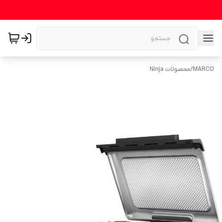
MARCO
/
محصولات Ninja