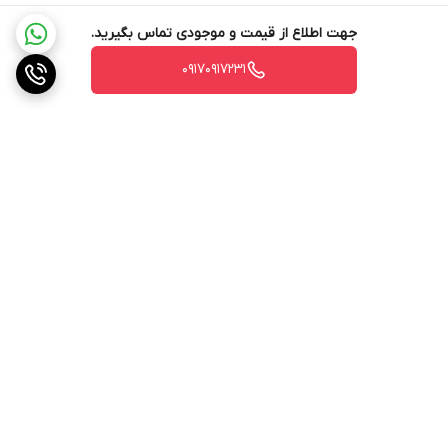
کشور سازنده
: آمریکا
جهت اطلاع از قیمت و موجودی تماس بگیرید.
۰۹۱۷۰۹۱۷۲۳۱
برگشت به بالا
ارسال ویژه
پشتیبانی ۲۴ ساعته