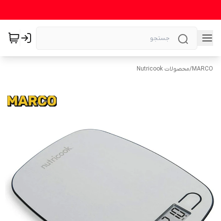
MARCO
/
محصولات Nutricook