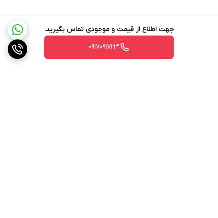
جهت اطلاع از قیمت و موجودی تماس بگیرید.
۰۹۱۷۰۹۱۷۲۳۱
برگشت به بالا