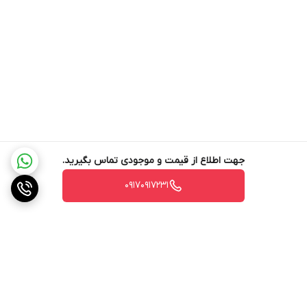
جهت اطلاع از قیمت و موجودی تماس بگیرید.
۰۹۱۷۰۹۱۷۲۳۱