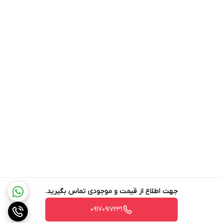
جهت اطلاع از قیمت و موجودی تماس بگیرید.
۰۹۱۷۰۹۱۷۲۳۱