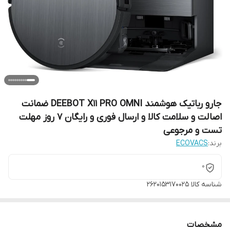
جارو رباتیک هوشمند DEEBOT X11 PRO OMNI ضمانت
اصالت و سلامت کالا و ارسال فوری و رایگان 7 روز مهلت
تست و مرجوعی
برند:
ECOVACS
0
شناسه کالا
۲۶۲۰۱۵۳۱۷۰۰۲۵
مشخصات