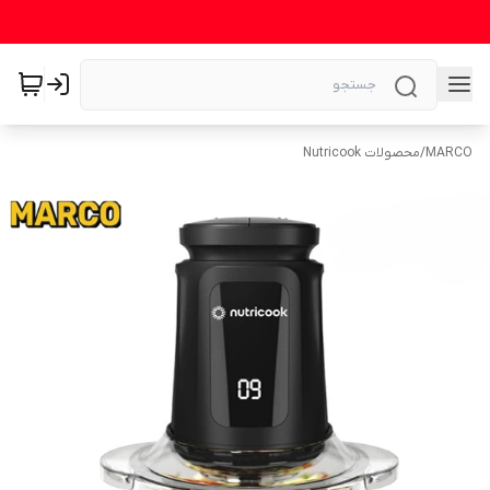
MARCO
/
محصولات Nutricook