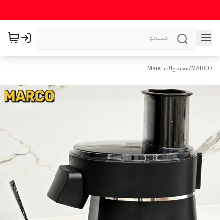
MARCO
/
محصولات Maier