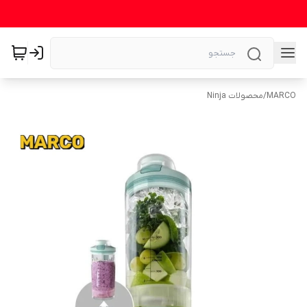
MARCO
/
محصولات Ninja