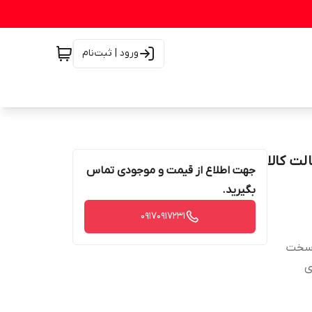
ورود | ثبت‌نام
Mova ضمانت اصالت کالا
جهت اطلاع از قیمت و موجودی تماس
بگیرید.
۰۹۱۷۰۹۱۷۲۳۱
ی