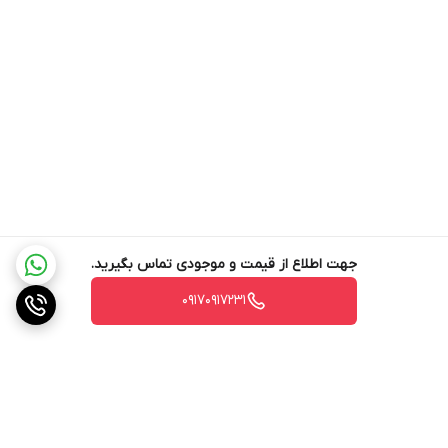
جهت اطلاع از قیمت و موجودی تماس بگیرید.
۰۹۱۷۰۹۱۷۲۳۱