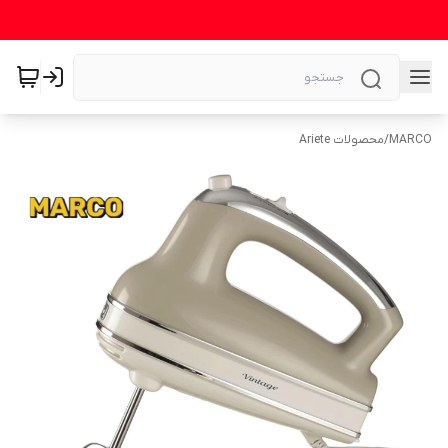
MARCO
/
محصولات Ariete