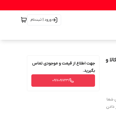
ورود | ثبت‌نام
صالت کالا و
جهت اطلاع از قیمت و موجودی تماس
بگیرید.
۰۹۱۷۰۹۱۷۲۳۱
ی شما
 دادن