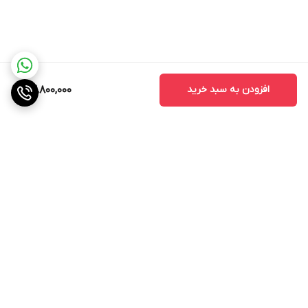
افزودن به سبد خرید
93,800,000
برگشت به بالا