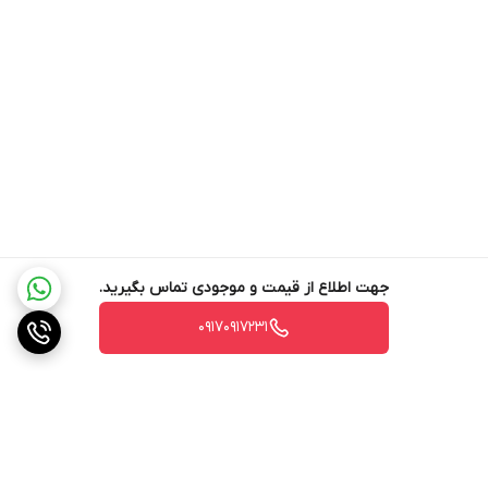
جهت اطلاع از قیمت و موجودی تماس بگیرید.
۰۹۱۷۰۹۱۷۲۳۱