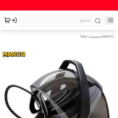
MARCO
/
محصولات Tefal