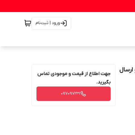
ورود | ثبت‌نام
 کالا و ارسال
جهت اطلاع از قیمت و موجودی تماس
بگیرید.
۰۹۱۷۰۹۱۷۲۳۱