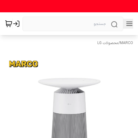
MARCO
/
محصولات LG