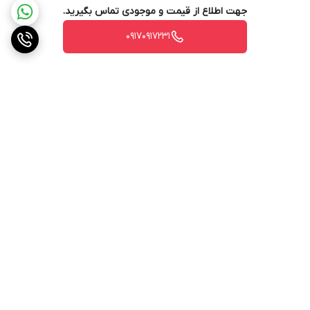
جهت اطلاع از قیمت و موجودی تماس بگیرید.
۰۹۱۷۰۹۱۷۲۳۱
برگشت به بالا
ارسال ویژه
پشتیبانی ۲۴ ساعته