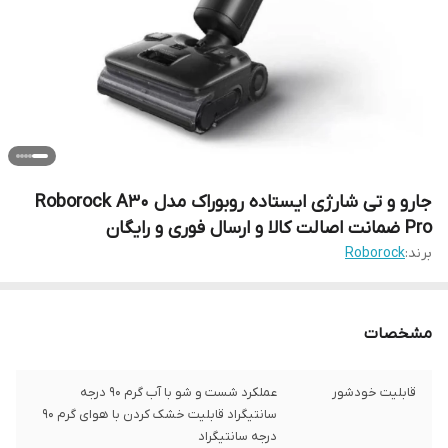
جارو و تی شارژی ایستاده روبوراک مدل Roborock A30
Pro ضمانت اصالت کالا و ارسال فوری و رایگان
برند:
Roborock
مشخصات
قابلیت خودشور
عملکرد شست و شو با آب گرم ۹۰ درجه
سانتیگراد قابلیت خشک کردن با هوای گرم ۹۰
درجه سانتیگراد