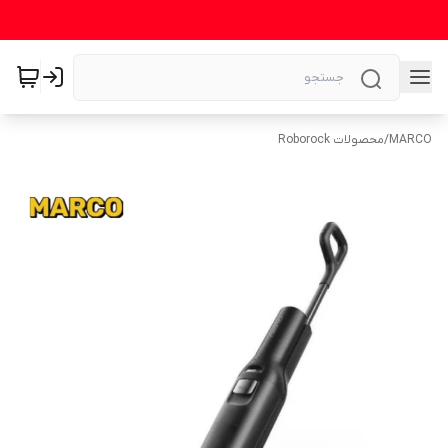
MARCO
/
محصولات Roborock