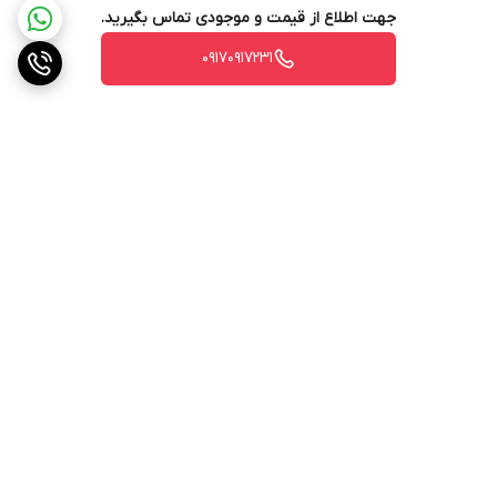
جهت اطلاع از قیمت و موجودی تماس بگیرید.
۰۹۱۷۰۹۱۷۲۳۱
برگشت به بالا
ارسال ویژه
پشتیبانی ۲۴ ساعته