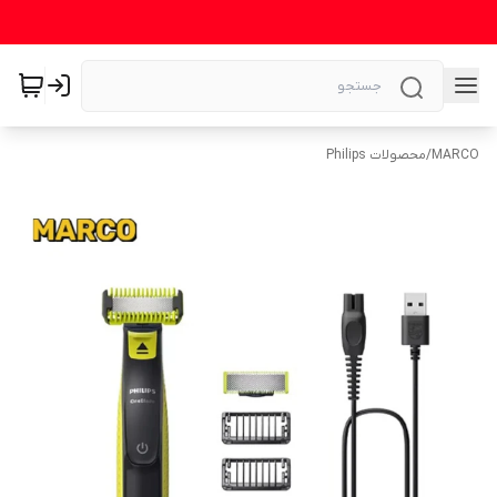
MARCO
/
محصولات Philips