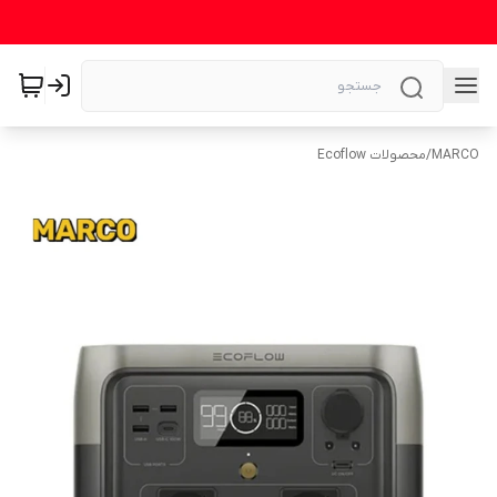
MARCO
/
محصولات Ecoflow