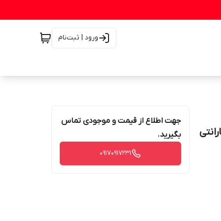
ورود | ثبت‌نام
جهت اطلاع از قیمت و موجودی تماس
ارانتی
بگیرید.
۰۹۱۷۰۹۱۷۲۳۱