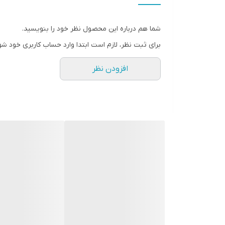
توان
شما هم درباره این محصول نظر خود را بنویسید.
فاصله کاری بلوتوث
برای ثبت نظر، لازم است ابتدا وارد حساب کاربری خود شو
افزودن نظر