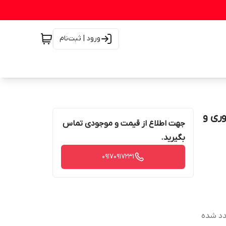
ورود | ثبت‌نام
ال فوری و
جهت اطلاع از قیمت و موجودی تماس
بگیرید.
۰۹۱۷۰۹۱۷۲۳۱