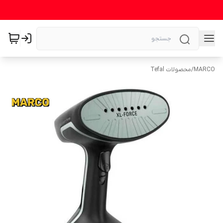
MARCO
/
محصولات Tefal