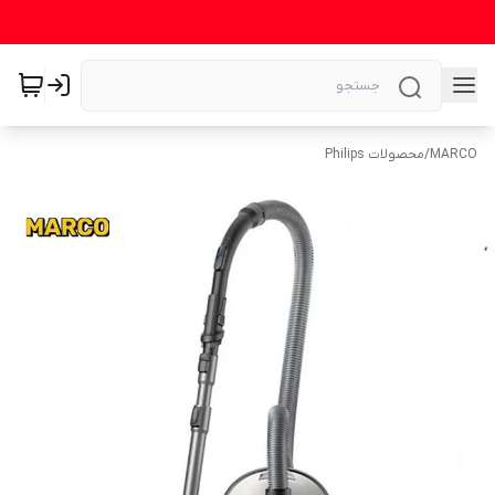
MARCO
/
محصولات Philips