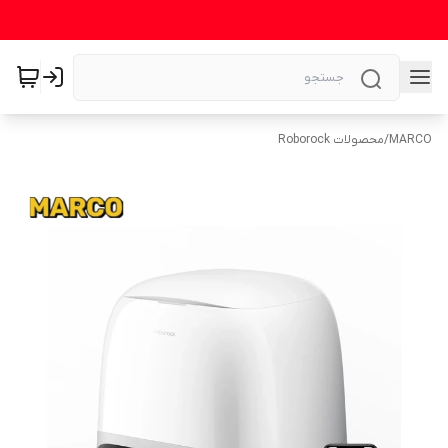
MARCO
/
محصولات Roborock