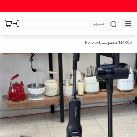
MARCO
/
محصولات Roborock