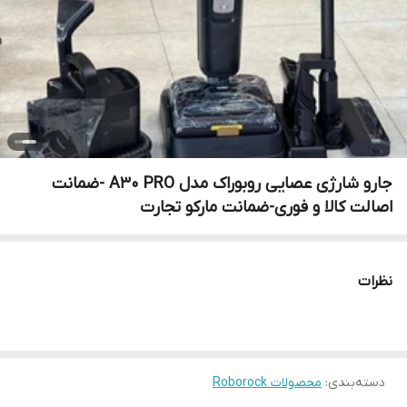
جارو شارژی عصایی روبوراک مدل A30 PRO -ضمانت
اصالت کالا و فوری-ضمانت مارکو تجارت
نظرات
دسته‌بندی
:
محصولات Roborock