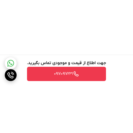
جهت اطلاع از قیمت و موجودی تماس بگیرید.
۰۹۱۷۰۹۱۷۲۳۱