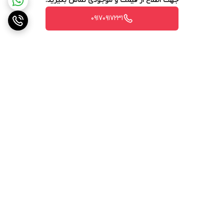
جهت اطلاع از قیمت و موجودی تماس بگیرید.
۰۹۱۷۰۹۱۷۲۳۱
برگشت به بالا
ارسال ویژه
پشتیبانی ۲۴ ساعته